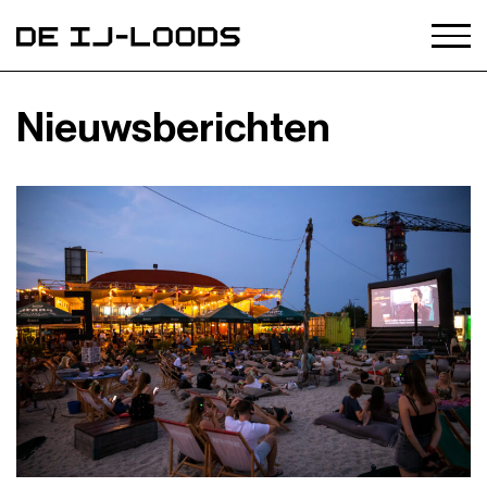
Nieuwsberichten