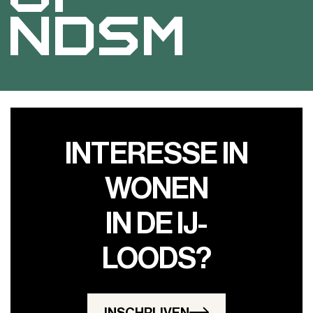
NDSM
INTERESSE IN
WONEN
IN DE IJ-
LOODS?
INSCHRIJVEN