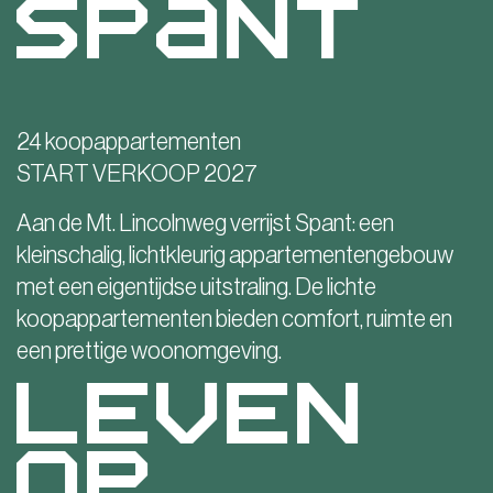
Spant
24 koopappartementen
START VERKOOP 2027
Aan de Mt. Lincolnweg verrijst Spant: een
kleinschalig, lichtkleurig appartementengebouw
met een eigentijdse uitstraling. De lichte
koopappartementen bieden comfort, ruimte en
een prettige woonomgeving.
LEVEN
OP